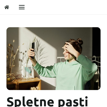
Spletne pasti