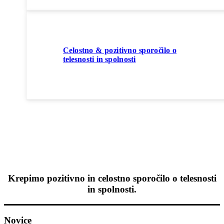
Celostno & pozitivno sporočilo o
telesnosti in spolnosti
Krepimo pozitivno in celostno sporočilo o telesnosti
in spolnosti.
Novice