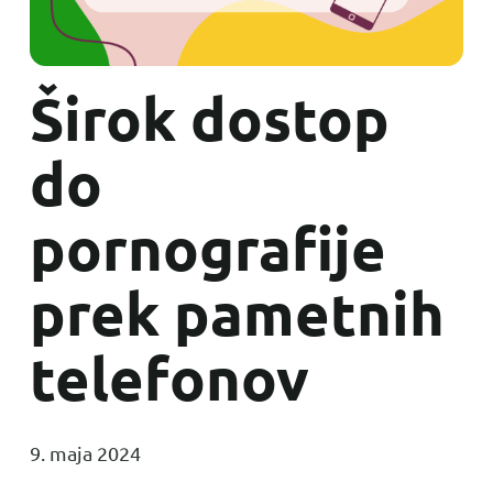
Širok dostop
do
pornografije
prek pametnih
telefonov
9. maja 2024