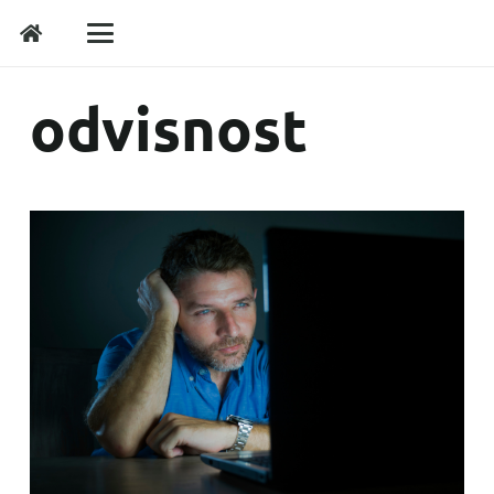
odvisnost