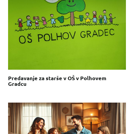
Predavanje za starše v OŠ v Polhovem
Gradcu