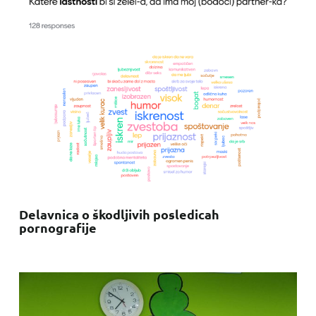
Delavnica o škodljivih posledicah
pornografije