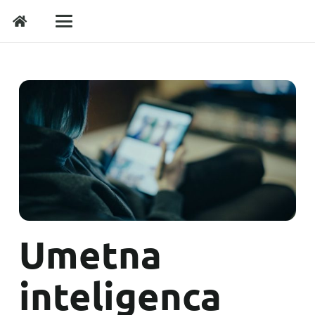
Umetna
inteligenca