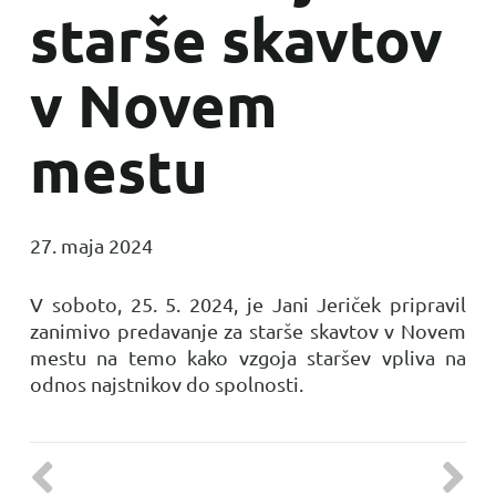
starše skavtov
v Novem
mestu
27. maja 2024
V soboto, 25. 5. 2024, je Jani Jeriček pripravil
zanimivo predavanje za starše skavtov v Novem
mestu na temo kako vzgoja staršev vpliva na
odnos najstnikov do spolnosti.