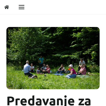
Predavanje za