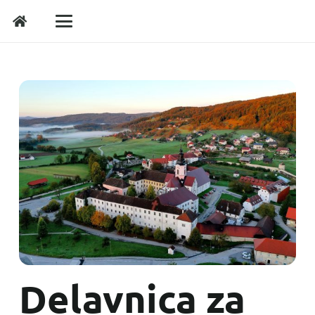
Delavnica za