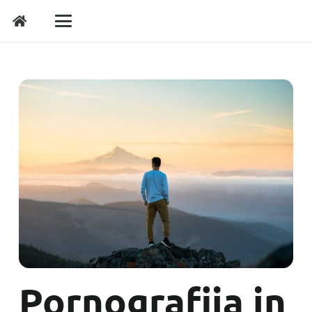
Pornografija in