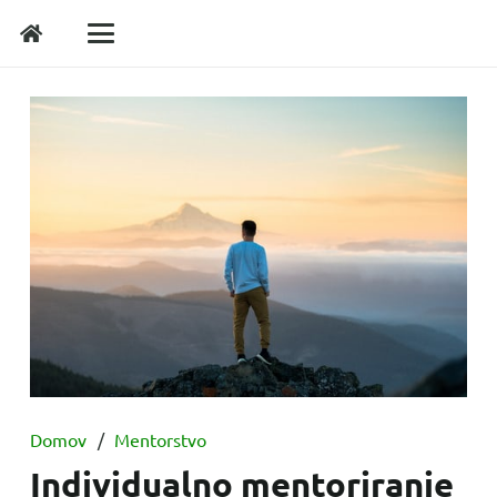
Domov
/
Mentorstvo
Individualno mentoriranje